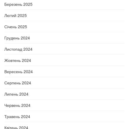
Березень 2025
Лютий 2025
Січень 2025
Грудень 2024
Листопад 2024
Жовтень 2024
Вересень 2024
Серпень 2024
Липень 2024
Червень 2024
Травень 2024
Квітень 2024