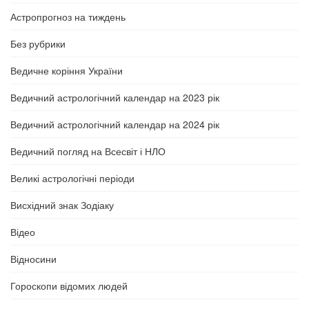
Астропрогноз на тиждень
Без рубрики
Ведичне коріння України
Ведичний астрологічний календар на 2023 рік
Ведичний астрологічний календар на 2024 рік
Ведичний погляд на Всесвіт і НЛО
Великі астрологічні періоди
Висхідний знак Зодіаку
Відео
Відносини
Гороскопи відомих людей