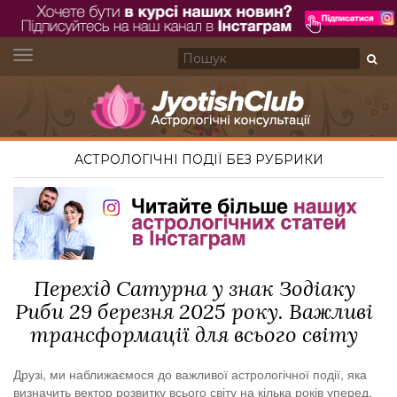
TOGGLE NAVIGATION
АСТРОЛОГІЧНІ ПОДІЇ
БЕЗ РУБРИКИ
Перехід Сатурна у знак Зодіаку
Риби 29 березня 2025 року. Важливі
трансформації для всього світу
Друзі, ми наближаємося до важливої астрологічної події, яка
визначить вектор розвитку всього світу на кілька років уперед.