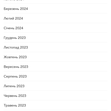
Березень 2024
Лютий 2024
Січень 2024
Грудень 2023
Листопад 2023
Жовтень 2023
Вересень 2023
Серпень 2023
Липень 2023
Червень 2023
Травень 2023