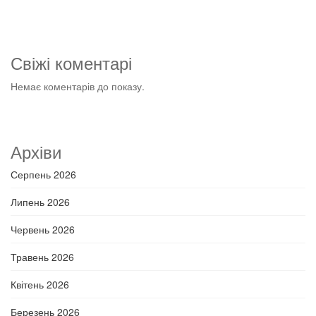
Свіжі коментарі
Немає коментарів до показу.
Архіви
Серпень 2026
Липень 2026
Червень 2026
Травень 2026
Квітень 2026
Березень 2026