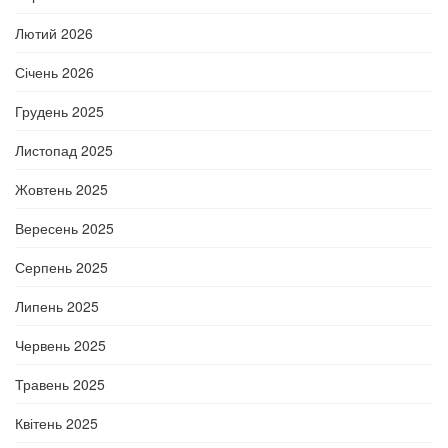
Лютий 2026
Січень 2026
Грудень 2025
Листопад 2025
Жовтень 2025
Вересень 2025
Серпень 2025
Липень 2025
Червень 2025
Травень 2025
Квітень 2025