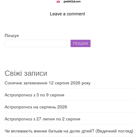
Leave a comment
Пошук
ПОШУК
Свіжі записи
Сонячне затемнення 12 серпня 2026 року
Астропрогноз з 3 по 9 серпня
Астропрогноз на серпень 2026
Астропрогноз з 27 липня по 2 серпня
Чи впливають вчинки батьків на долю дітей? (Ведичний погляд)