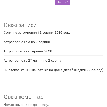
ПОШУК
Свіжі записи
Сонячне затемнення 12 серпня 2026 року
Астропрогноз з 3 по 9 серпня
Астропрогноз на серпень 2026
Астропрогноз з 27 липня по 2 серпня
Чи впливають вчинки батьків на долю дітей? (Ведичний погляд)
Свіжі коментарі
Немає коментарів до показу.