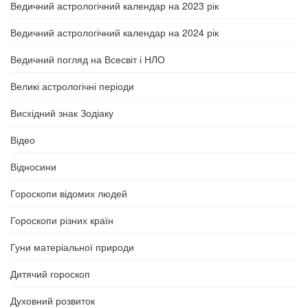
Ведичний астрологічний календар на 2023 рік
Ведичний астрологічний календар на 2024 рік
Ведичний погляд на Всесвіт і НЛО
Великі астрологічні періоди
Висхідний знак Зодіаку
Відео
Відносини
Гороскопи відомих людей
Гороскопи різних країн
Гуни матеріальної природи
Дитячий гороскоп
Духовний розвиток