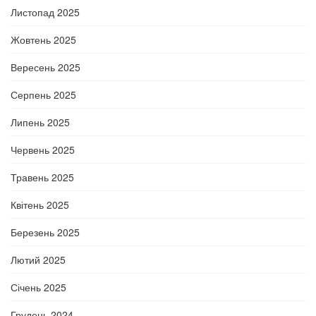
Листопад 2025
Жовтень 2025
Вересень 2025
Серпень 2025
Липень 2025
Червень 2025
Травень 2025
Квітень 2025
Березень 2025
Лютий 2025
Січень 2025
Грудень 2024