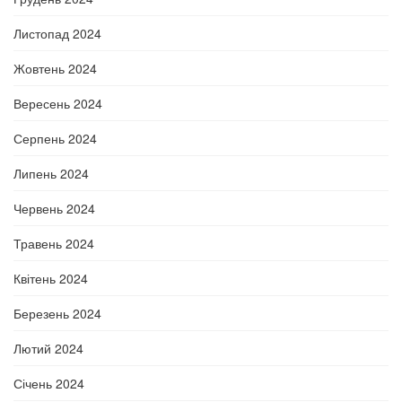
Листопад 2024
Жовтень 2024
Вересень 2024
Серпень 2024
Липень 2024
Червень 2024
Травень 2024
Квітень 2024
Березень 2024
Лютий 2024
Січень 2024