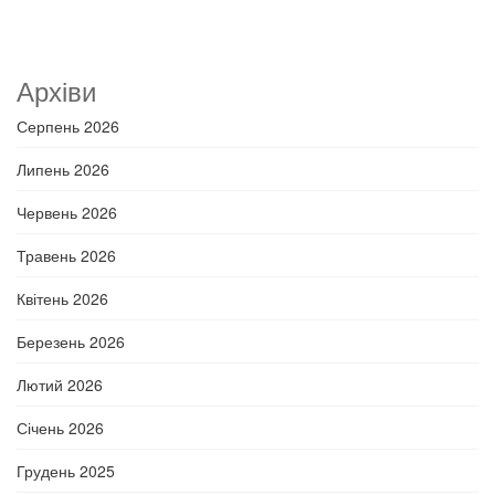
Архіви
Серпень 2026
Липень 2026
Червень 2026
Травень 2026
Квітень 2026
Березень 2026
Лютий 2026
Січень 2026
Грудень 2025