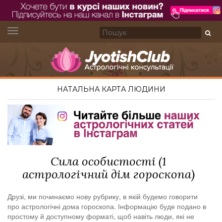
TOGGLE NAVIGATION
НАТАЛЬНА КАРТА ЛЮДИНИ
Сила особистості (1
астрологічний дім гороскопа)
Друзі, ми починаємо нову рубрику, в якій будемо говорити
про астрологічні дома гороскопа. Інформацію буде подано в
простому й доступному форматі, щоб навіть люди, які не