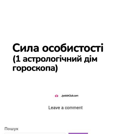
Leave a comment
Пошук