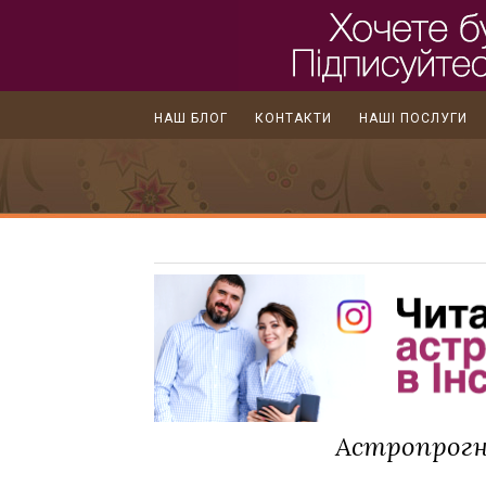
НАШ БЛОГ
КОНТАКТИ
НАШІ ПОСЛУГИ
Астропрогно