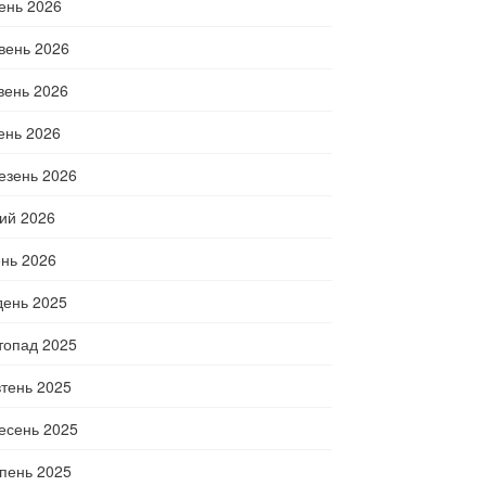
ень 2026
вень 2026
вень 2026
тень 2026
езень 2026
ий 2026
ень 2026
день 2025
топад 2025
тень 2025
есень 2025
пень 2025